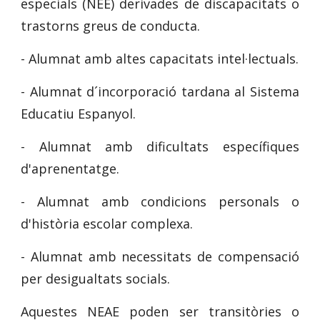
especials (NEE) derivades de discapacitats o
trastorns greus de conducta.
- Alumnat amb altes capacitats intel·lectuals.
- Alumnat d´incorporació tardana al Sistema
Educatiu Espanyol.
- Alumnat amb dificultats específiques
d'aprenentatge.
- Alumnat amb condicions personals o
d'història escolar complexa.
- Alumnat amb necessitats de compensació
per desigualtats socials.
Aquestes NEAE poden ser transitòries o