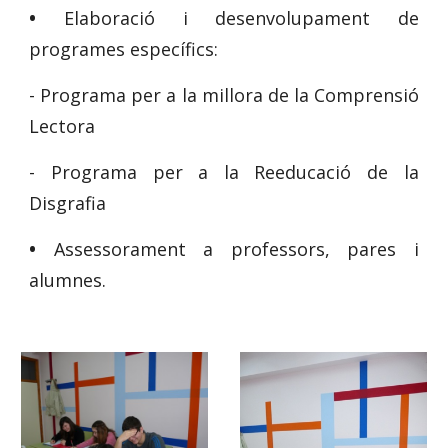
•
Elaboració i desenvolupament de
programes específics:
- Programa per a la millora de la Comprensió
Lectora
- Programa per a la Reeducació de la
Disgrafia
•
Assessorament a professors, pares i
alumnes.