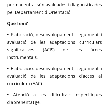
permanents i són avaluades i diagnosticades
pel Departament d´Orientació.
Què fem?
•
Elaboració, desenvolupament, seguiment i
avaluació de les adaptacions curriculars
significatives (ACIS) de les àrees
instrumentals.
•
Elaboració, desenvolupament, seguiment i
avaluació de les adaptacions d'accés al
currículum (AAC)
•
Atenció a les dificultats específiques
d'aprenentatge.