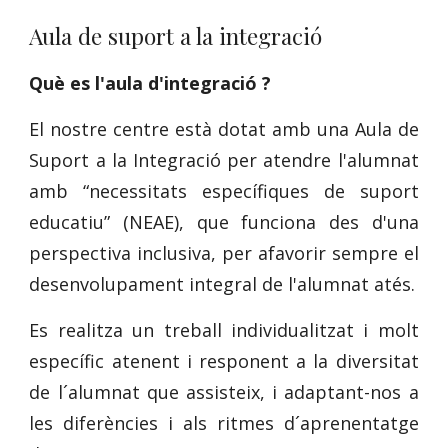
Aula de suport a la integració
Què es l'aula d'integració ?
El nostre centre està dotat amb una Aula de
Suport a la Integració per atendre l'alumnat
amb “necessitats específiques de suport
educatiu” (NEAE), que funciona des d'una
perspectiva inclusiva, per afavorir sempre el
desenvolupament integral de l'alumnat atés.
Es realitza un treball individualitzat i molt
específic atenent i responent a la diversitat
de l´alumnat que assisteix, i adaptant-nos a
les diferències i als ritmes d´aprenentatge