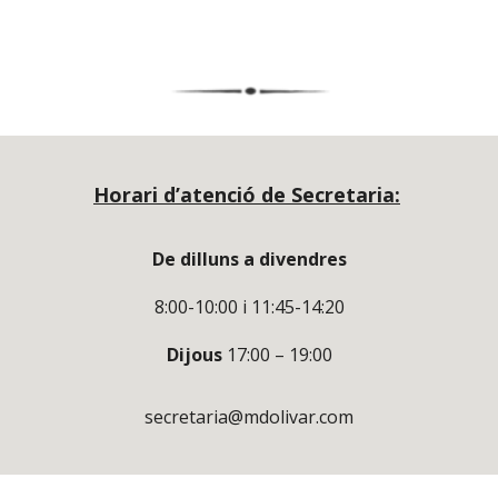
Horari d’atenció de Secretaria:
De dilluns a divendres
8:00-10:00 i 11:45-14:20
Dijous
17:00 – 19:00
secretaria@mdolivar.com