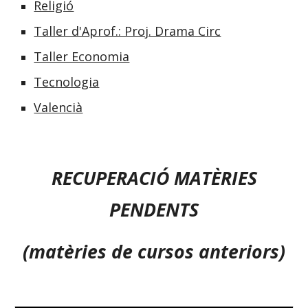
Religió
Taller d'Aprof.: Proj. Drama Circ
Taller Economia
Tecnologia
Valencià
RECUPERACIÓ MATÈRIES
PENDENTS
(matèries de c
ursos anteriors)