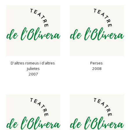
D'altres romeus i d'altres 
Perses 
julietes
2008
2007