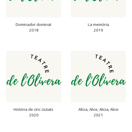
Dominador dominat 
La memòria
2018
2019
Història de cinc ciutats 
Alícia, Alice, Alicia, Alice
2020
2021