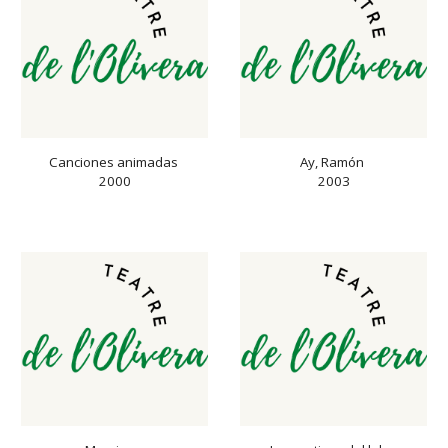
Canciones animadas 
Ay, Ramón 
2000
2003