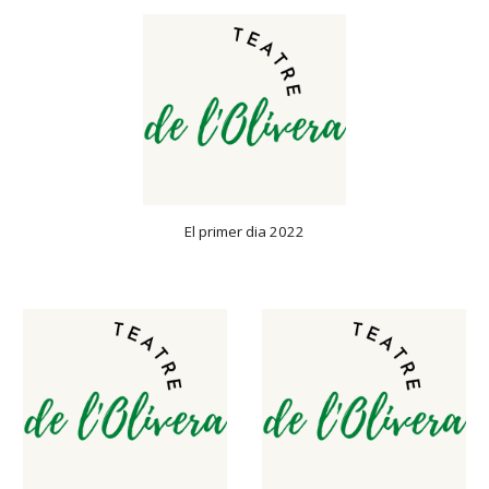
El primer dia 2022