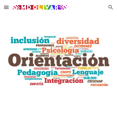
Skip to main content
Skip to navigation