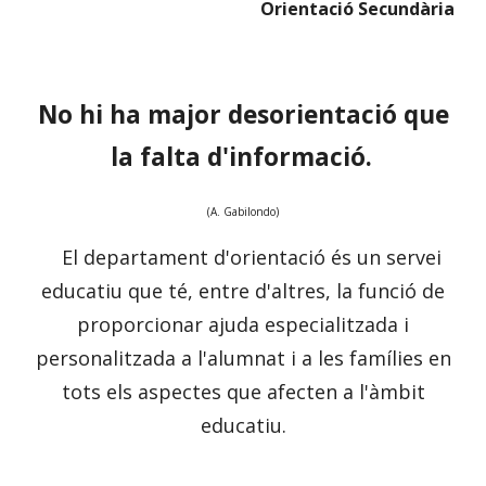
Orientació Secundària
No hi ha major desorientació que
la falta d'informació.
(A. Gabilondo)
El departament d'orientació és un servei
educatiu que té, entre d'altres, la funció de
proporcionar ajuda especialitzada i
personalitzada a l'alumnat i a les famílies en
tots els aspectes que afecten a l'àmbit
educatiu.