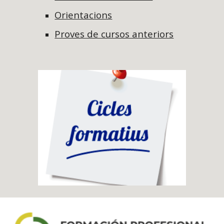
Orientacions
Proves de cursos anteriors