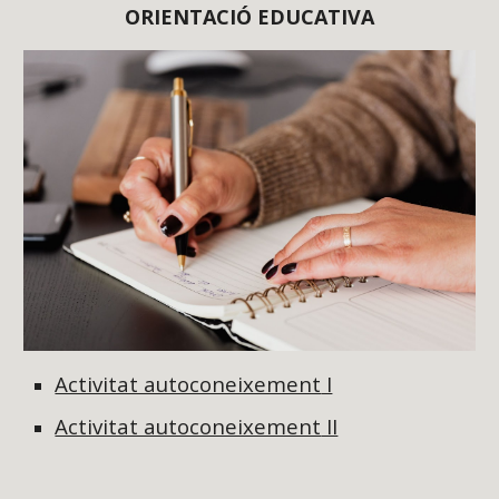
ORIENTACIÓ EDUCATIVA
Activitat autoconeixement
I
Activitat autoconeixement
II