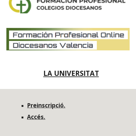
LA UNIVERSITAT
Preinscripció.
Accés.