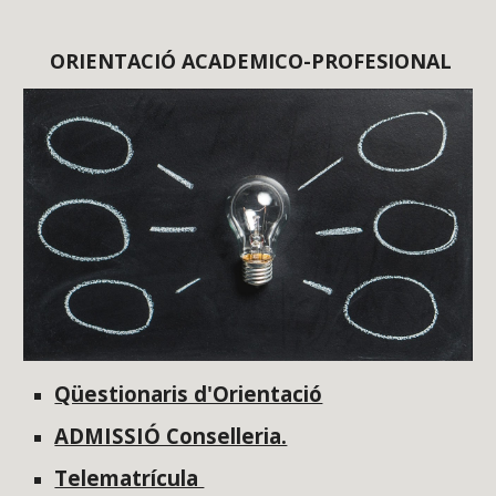
ORIENTACIÓ ACADEMICO-PROFESIONAL
Qüestionaris d'Orientació
ADMISSIÓ Conselleria.
Telematrícula