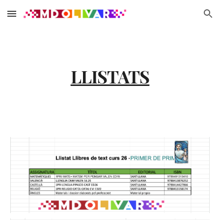
Skip to main content
Skip to navigation
LLISTATS