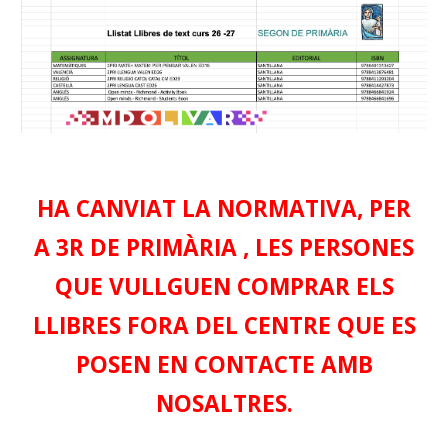
HA CANVIAT LA NORMATIVA, PER
A
3R DE PRIMÀRIA
, LES PERSONES
QUE VULLGUEN COMPRAR ELS
LLIBRES FORA DEL CENTRE QUE ES
POSEN EN CONTACTE AMB
NOSALTRES.