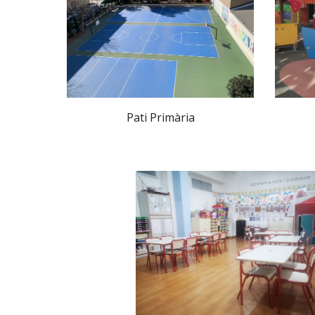
Pati Primària