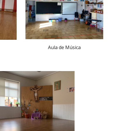
Aula de Música