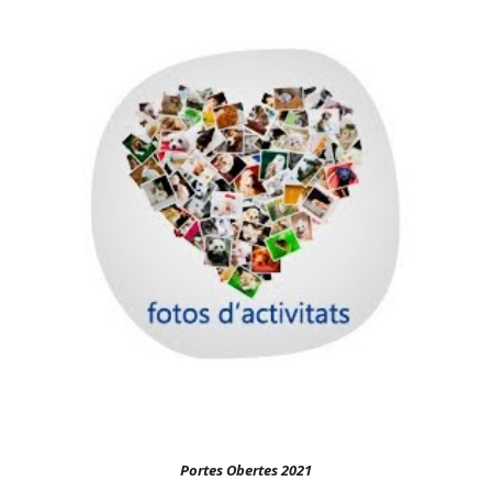
Portes Obertes 2021