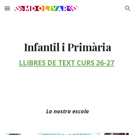
Skip to main content
Skip to navigation
Infantil i Primària
LLIBRES DE TEXT CURS 26-27
La nostra escola