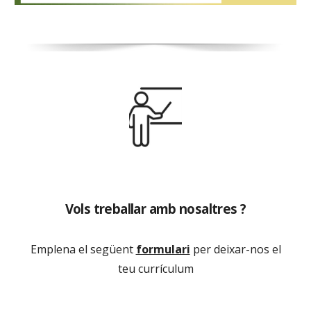
Vols treballar amb nosaltres ?
Emplena el següent
formulari
per deixar-nos el
teu currículum